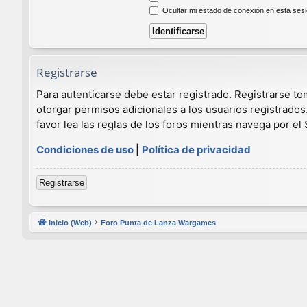
Ocultar mi estado de conexión en esta ses
Registrarse
Para autenticarse debe estar registrado. Registrarse t
otorgar permisos adicionales a los usuarios registrados
favor lea las reglas de los foros mientras navega por el S
Condiciones de uso
|
Política de privacidad
Registrarse
Inicio (Web)
Foro Punta de Lanza Wargames