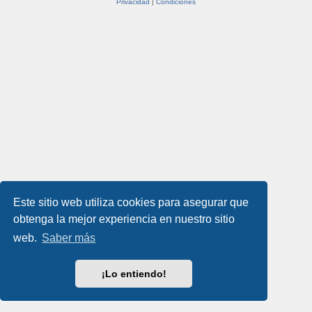
Privacidad
|
Condiciones
Este sitio web utiliza cookies para asegurar que
obtenga la mejor experiencia en nuestro sitio
web.
Saber más
¡Lo entiendo!