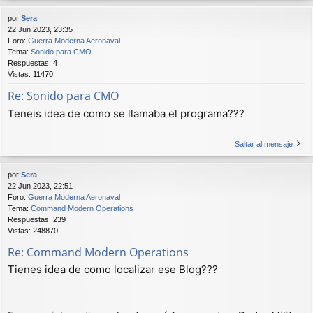
por
Sera
22 Jun 2023, 23:35
Foro:
Guerra Moderna Aeronaval
Tema:
Sonido para CMO
Respuestas:
4
Vistas:
11470
Re: Sonido para CMO
Teneis idea de como se llamaba el programa???
Saltar al mensaje
por
Sera
22 Jun 2023, 22:51
Foro:
Guerra Moderna Aeronaval
Tema:
Command Modern Operations
Respuestas:
239
Vistas:
248870
Re: Command Modern Operations
Tienes idea de como localizar ese Blog???