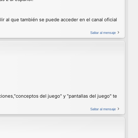
lir al que también se puede acceder en el canal oficial
Saltar al mensaje
iones,"conceptos del juego" y "pantallas del juego" te
Saltar al mensaje