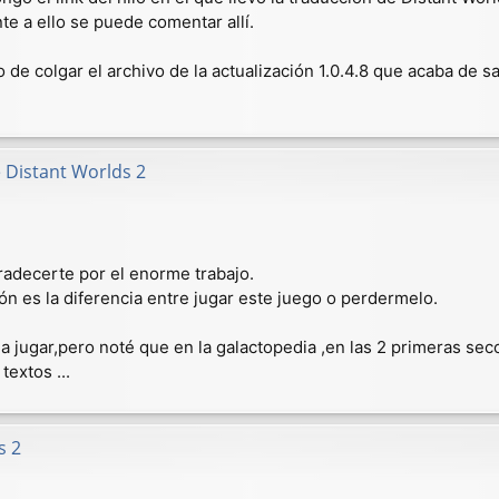
te a ello se puede comentar allí.
e colgar el archivo de la actualización 1.0.4.8 que acaba de sa
 Distant Worlds 2
adecerte por el enorme trabajo.
ón es la diferencia entre jugar este juego o perdermelo.
a jugar,pero noté que en la galactopedia ,en las 2 primeras secc
textos ...
s 2