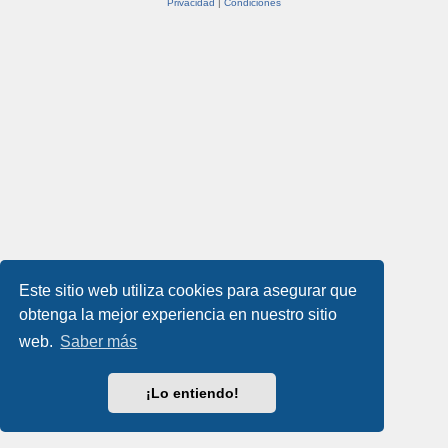
Privacidad
|
Condiciones
Este sitio web utiliza cookies para asegurar que
obtenga la mejor experiencia en nuestro sitio
web.
Saber más
¡Lo entiendo!