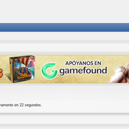
evamente en 22 segundos.