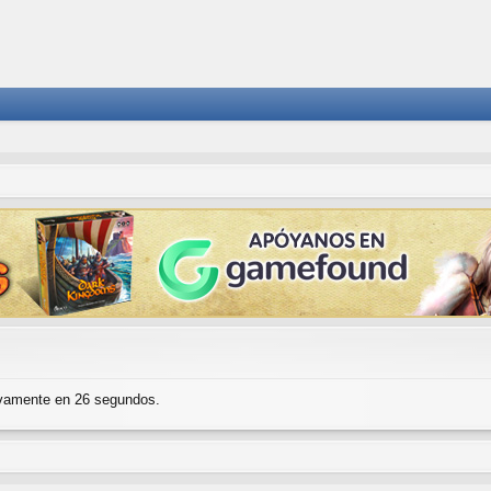
evamente en 26 segundos.