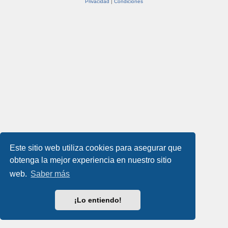
Privacidad
|
Condiciones
Este sitio web utiliza cookies para asegurar que
obtenga la mejor experiencia en nuestro sitio
web.
Saber más
¡Lo entiendo!