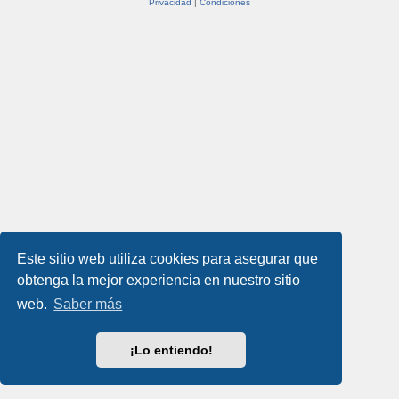
Privacidad
|
Condiciones
Este sitio web utiliza cookies para asegurar que
obtenga la mejor experiencia en nuestro sitio
web.
Saber más
¡Lo entiendo!