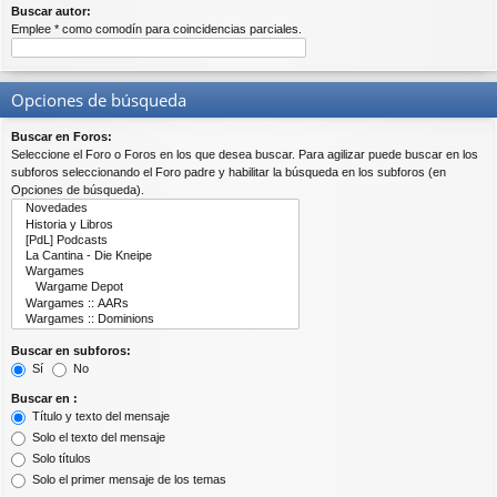
Buscar autor:
Emplee * como comodín para coincidencias parciales.
Opciones de búsqueda
Buscar en Foros:
Seleccione el Foro o Foros en los que desea buscar. Para agilizar puede buscar en los
subforos seleccionando el Foro padre y habilitar la búsqueda en los subforos (en
Opciones de búsqueda).
Buscar en subforos:
Sí
No
Buscar en :
Título y texto del mensaje
Solo el texto del mensaje
Solo títulos
Solo el primer mensaje de los temas