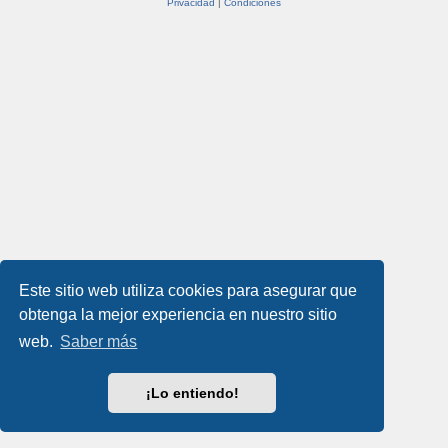
Privacidad
|
Condiciones
Este sitio web utiliza cookies para asegurar que
obtenga la mejor experiencia en nuestro sitio
web.
Saber más
¡Lo entiendo!