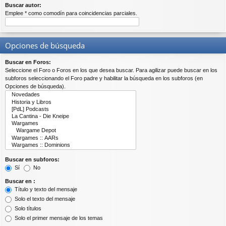
Buscar autor:
Emplee * como comodín para coincidencias parciales.
Opciones de búsqueda
Buscar en Foros:
Seleccione el Foro o Foros en los que desea buscar. Para agilizar puede buscar en los
subforos seleccionando el Foro padre y habilitar la búsqueda en los subforos (en
Opciones de búsqueda).
Buscar en subforos:
Sí
No
Buscar en :
Título y texto del mensaje
Solo el texto del mensaje
Solo títulos
Solo el primer mensaje de los temas