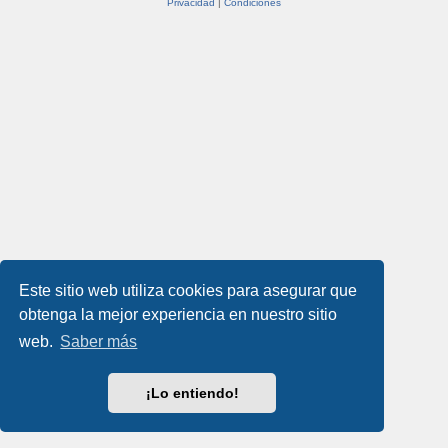
Privacidad
|
Condiciones
Este sitio web utiliza cookies para asegurar que
obtenga la mejor experiencia en nuestro sitio
web.
Saber más
¡Lo entiendo!