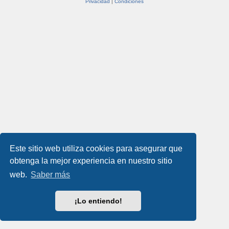
Privacidad
|
Condiciones
Este sitio web utiliza cookies para asegurar que
obtenga la mejor experiencia en nuestro sitio
web.
Saber más
¡Lo entiendo!