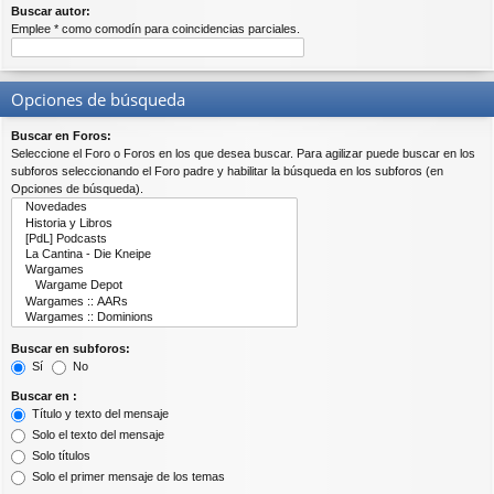
Buscar autor:
Emplee * como comodín para coincidencias parciales.
Opciones de búsqueda
Buscar en Foros:
Seleccione el Foro o Foros en los que desea buscar. Para agilizar puede buscar en los
subforos seleccionando el Foro padre y habilitar la búsqueda en los subforos (en
Opciones de búsqueda).
Buscar en subforos:
Sí
No
Buscar en :
Título y texto del mensaje
Solo el texto del mensaje
Solo títulos
Solo el primer mensaje de los temas