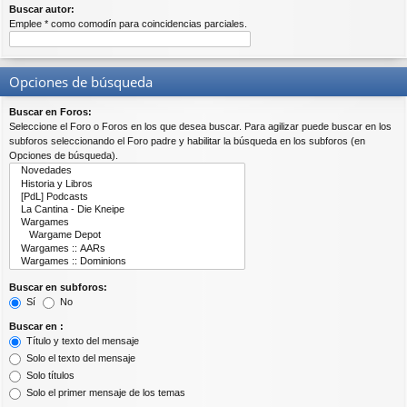
Buscar autor:
Emplee * como comodín para coincidencias parciales.
Opciones de búsqueda
Buscar en Foros:
Seleccione el Foro o Foros en los que desea buscar. Para agilizar puede buscar en los
subforos seleccionando el Foro padre y habilitar la búsqueda en los subforos (en
Opciones de búsqueda).
Buscar en subforos:
Sí
No
Buscar en :
Título y texto del mensaje
Solo el texto del mensaje
Solo títulos
Solo el primer mensaje de los temas