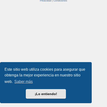
Privacidad
|
Condiciones
Este sitio web utiliza cookies para asegurar que
obtenga la mejor experiencia en nuestro sitio
web.
Saber más
¡Lo entiendo!