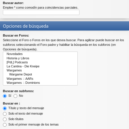
Buscar autor:
Emplee * como comodín para coincidencias parciales.
Opciones de búsqueda
Buscar en Foros:
Seleccione el Foro o Foros en los que desea buscar. Para agilizar puede buscar en los
subforos seleccionando el Foro padre y habilitar la búsqueda en los subforos (en
Opciones de búsqueda).
Buscar en subforos:
Sí
No
Buscar en :
Título y texto del mensaje
Solo el texto del mensaje
Solo títulos
Solo el primer mensaje de los temas