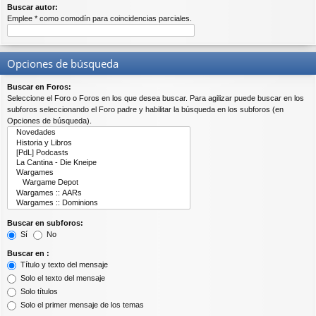
Buscar autor:
Emplee * como comodín para coincidencias parciales.
Opciones de búsqueda
Buscar en Foros:
Seleccione el Foro o Foros en los que desea buscar. Para agilizar puede buscar en los
subforos seleccionando el Foro padre y habilitar la búsqueda en los subforos (en
Opciones de búsqueda).
Buscar en subforos:
Sí
No
Buscar en :
Título y texto del mensaje
Solo el texto del mensaje
Solo títulos
Solo el primer mensaje de los temas