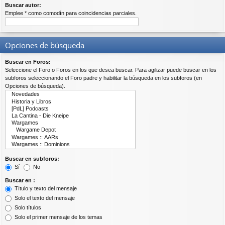
Buscar autor:
Emplee * como comodín para coincidencias parciales.
Opciones de búsqueda
Buscar en Foros:
Seleccione el Foro o Foros en los que desea buscar. Para agilizar puede buscar en los
subforos seleccionando el Foro padre y habilitar la búsqueda en los subforos (en
Opciones de búsqueda).
Buscar en subforos:
Sí
No
Buscar en :
Título y texto del mensaje
Solo el texto del mensaje
Solo títulos
Solo el primer mensaje de los temas