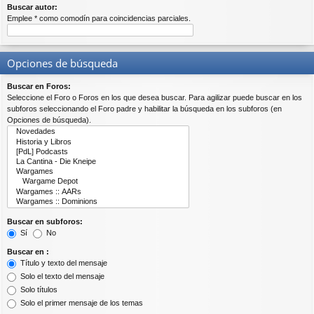
Buscar autor:
Emplee * como comodín para coincidencias parciales.
Opciones de búsqueda
Buscar en Foros:
Seleccione el Foro o Foros en los que desea buscar. Para agilizar puede buscar en los
subforos seleccionando el Foro padre y habilitar la búsqueda en los subforos (en
Opciones de búsqueda).
Buscar en subforos:
Sí
No
Buscar en :
Título y texto del mensaje
Solo el texto del mensaje
Solo títulos
Solo el primer mensaje de los temas