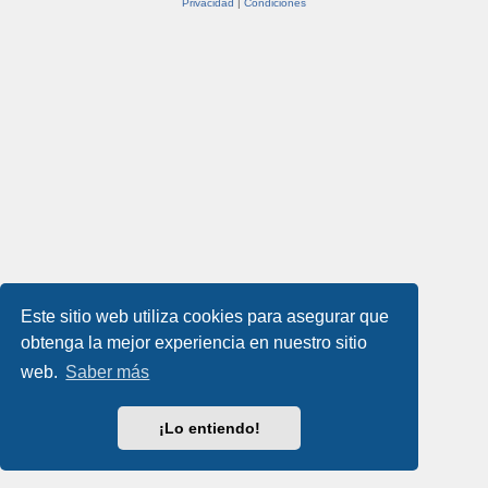
Privacidad
|
Condiciones
Este sitio web utiliza cookies para asegurar que
obtenga la mejor experiencia en nuestro sitio
web.
Saber más
¡Lo entiendo!