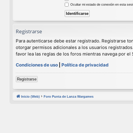
Ocultar mi estado de conexión en esta ses
Registrarse
Para autenticarse debe estar registrado. Registrarse t
otorgar permisos adicionales a los usuarios registrados
favor lea las reglas de los foros mientras navega por el S
Condiciones de uso
|
Política de privacidad
Registrarse
Inicio (Web)
Foro Punta de Lanza Wargames