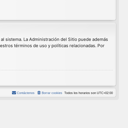
 al sistema. La Administración del Sitio puede además
estros términos de uso y políticas relacionadas. Por
Contáctenos
Borrar cookies
Todos los horarios son
UTC+02:00