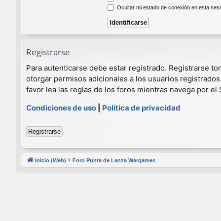
Ocultar mi estado de conexión en esta ses
Registrarse
Para autenticarse debe estar registrado. Registrarse t
otorgar permisos adicionales a los usuarios registrados
favor lea las reglas de los foros mientras navega por el S
Condiciones de uso
|
Política de privacidad
Registrarse
Inicio (Web)
Foro Punta de Lanza Wargames