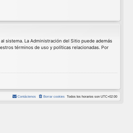
 al sistema. La Administración del Sitio puede además
estros términos de uso y políticas relacionadas. Por
Contáctenos
Borrar cookies
Todos los horarios son
UTC+02:00