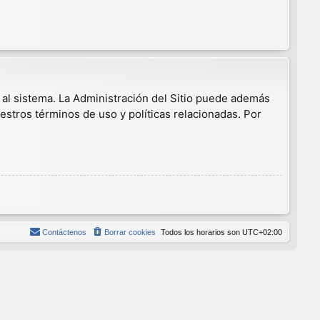
 al sistema. La Administración del Sitio puede además
estros términos de uso y políticas relacionadas. Por
Contáctenos
Borrar cookies
Todos los horarios son
UTC+02:00