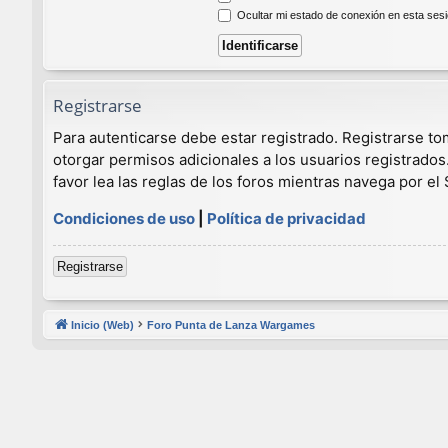
Ocultar mi estado de conexión en esta ses
Registrarse
Para autenticarse debe estar registrado. Registrarse t
otorgar permisos adicionales a los usuarios registrados
favor lea las reglas de los foros mientras navega por el S
Condiciones de uso
|
Política de privacidad
Registrarse
Inicio (Web)
Foro Punta de Lanza Wargames