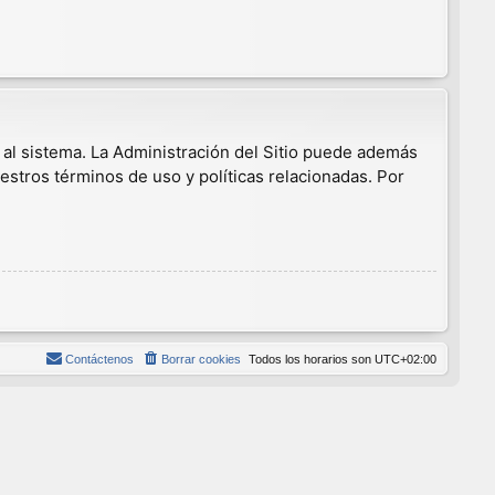
 al sistema. La Administración del Sitio puede además
estros términos de uso y políticas relacionadas. Por
Contáctenos
Borrar cookies
Todos los horarios son
UTC+02:00