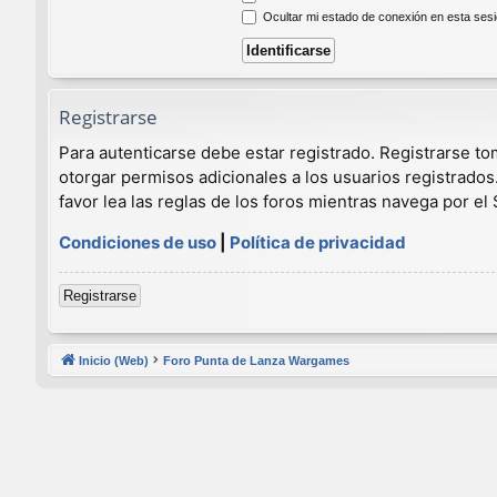
Ocultar mi estado de conexión en esta ses
Registrarse
Para autenticarse debe estar registrado. Registrarse t
otorgar permisos adicionales a los usuarios registrados
favor lea las reglas de los foros mientras navega por el S
Condiciones de uso
|
Política de privacidad
Registrarse
Inicio (Web)
Foro Punta de Lanza Wargames