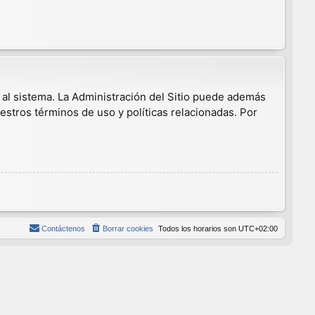
 al sistema. La Administración del Sitio puede además
estros términos de uso y políticas relacionadas. Por
Contáctenos
Borrar cookies
Todos los horarios son
UTC+02:00