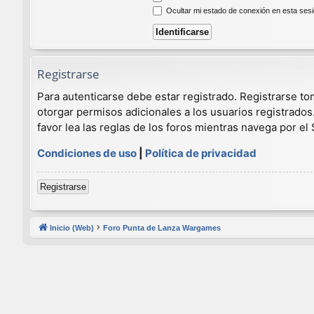
Ocultar mi estado de conexión en esta ses
Registrarse
Para autenticarse debe estar registrado. Registrarse t
otorgar permisos adicionales a los usuarios registrados
favor lea las reglas de los foros mientras navega por el S
Condiciones de uso
|
Política de privacidad
Registrarse
Inicio (Web)
Foro Punta de Lanza Wargames