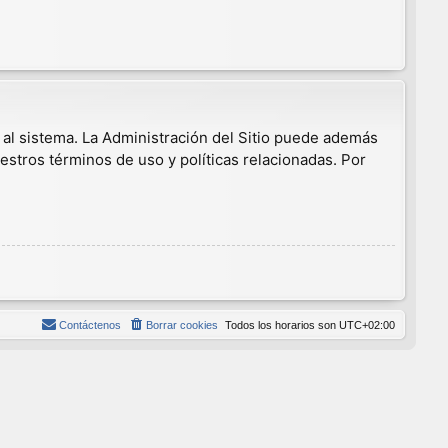
 al sistema. La Administración del Sitio puede además
estros términos de uso y políticas relacionadas. Por
Contáctenos
Borrar cookies
Todos los horarios son
UTC+02:00