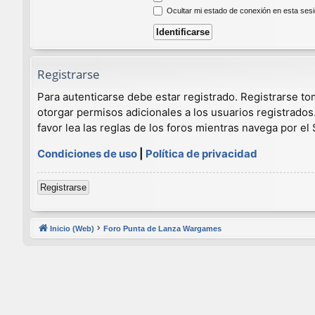
Ocultar mi estado de conexión en esta ses
Registrarse
Para autenticarse debe estar registrado. Registrarse t
otorgar permisos adicionales a los usuarios registrados
favor lea las reglas de los foros mientras navega por el S
Condiciones de uso
|
Política de privacidad
Registrarse
Inicio (Web)
Foro Punta de Lanza Wargames