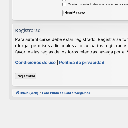
Ocultar mi estado de conexión en esta ses
Registrarse
Para autenticarse debe estar registrado. Registrarse t
otorgar permisos adicionales a los usuarios registrados
favor lea las reglas de los foros mientras navega por el S
Condiciones de uso
|
Política de privacidad
Registrarse
Inicio (Web)
Foro Punta de Lanza Wargames