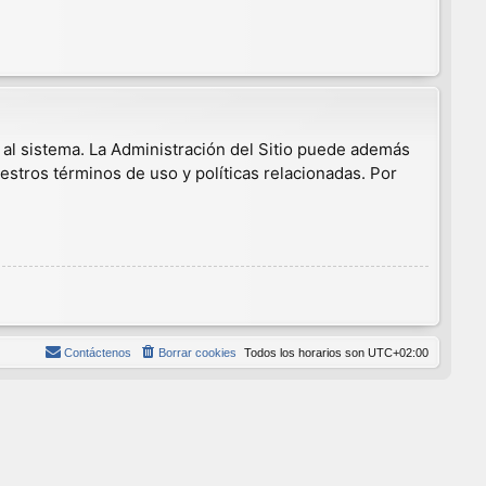
 al sistema. La Administración del Sitio puede además
estros términos de uso y políticas relacionadas. Por
Contáctenos
Borrar cookies
Todos los horarios son
UTC+02:00