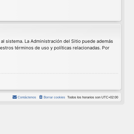
 al sistema. La Administración del Sitio puede además
estros términos de uso y políticas relacionadas. Por
Contáctenos
Borrar cookies
Todos los horarios son
UTC+02:00