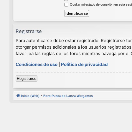
Ocultar mi estado de conexión en esta ses
Registrarse
Para autenticarse debe estar registrado. Registrarse t
otorgar permisos adicionales a los usuarios registrados
favor lea las reglas de los foros mientras navega por el S
Condiciones de uso
|
Política de privacidad
Registrarse
Inicio (Web)
Foro Punta de Lanza Wargames