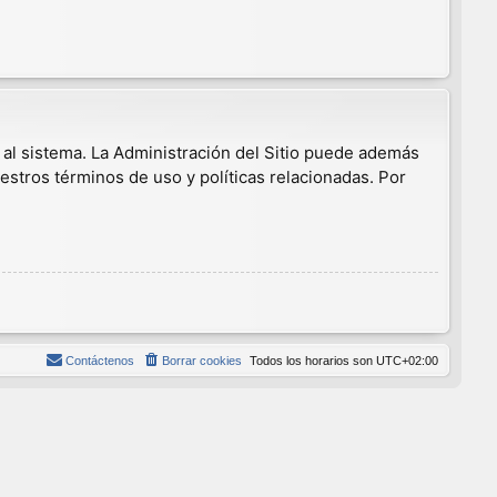
 al sistema. La Administración del Sitio puede además
estros términos de uso y políticas relacionadas. Por
Contáctenos
Borrar cookies
Todos los horarios son
UTC+02:00