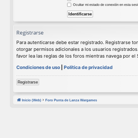
Ocultar mi estado de conexión en esta ses
Registrarse
Para autenticarse debe estar registrado. Registrarse t
otorgar permisos adicionales a los usuarios registrados
favor lea las reglas de los foros mientras navega por el S
Condiciones de uso
|
Política de privacidad
Registrarse
Inicio (Web)
Foro Punta de Lanza Wargames