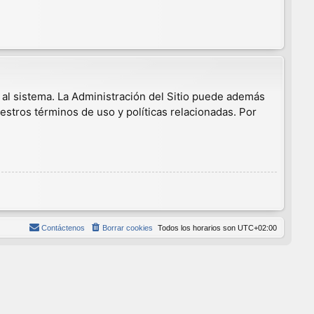
 al sistema. La Administración del Sitio puede además
estros términos de uso y políticas relacionadas. Por
Contáctenos
Borrar cookies
Todos los horarios son
UTC+02:00