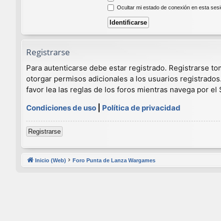
Ocultar mi estado de conexión en esta ses
Registrarse
Para autenticarse debe estar registrado. Registrarse t
otorgar permisos adicionales a los usuarios registrados
favor lea las reglas de los foros mientras navega por el S
Condiciones de uso
|
Política de privacidad
Registrarse
Inicio (Web)
Foro Punta de Lanza Wargames