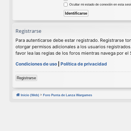
Ocultar mi estado de conexión en esta ses
Registrarse
Para autenticarse debe estar registrado. Registrarse t
otorgar permisos adicionales a los usuarios registrados
favor lea las reglas de los foros mientras navega por el S
Condiciones de uso
|
Política de privacidad
Registrarse
Inicio (Web)
Foro Punta de Lanza Wargames