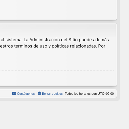
 al sistema. La Administración del Sitio puede además
estros términos de uso y políticas relacionadas. Por
Contáctenos
Borrar cookies
Todos los horarios son
UTC+02:00