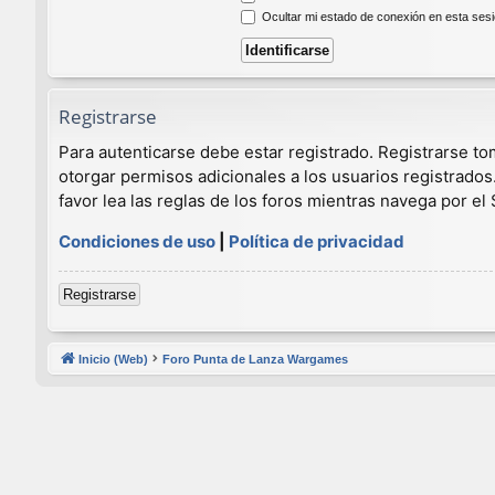
Ocultar mi estado de conexión en esta ses
Registrarse
Para autenticarse debe estar registrado. Registrarse t
otorgar permisos adicionales a los usuarios registrados
favor lea las reglas de los foros mientras navega por el S
Condiciones de uso
|
Política de privacidad
Registrarse
Inicio (Web)
Foro Punta de Lanza Wargames