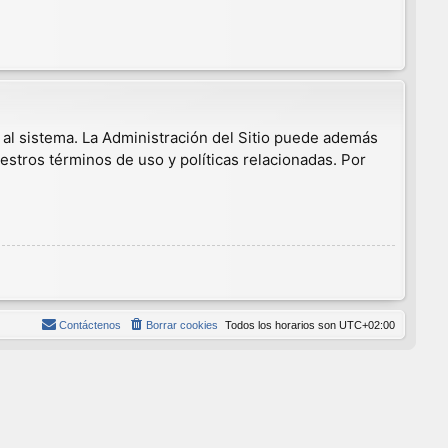
 al sistema. La Administración del Sitio puede además
estros términos de uso y políticas relacionadas. Por
Contáctenos
Borrar cookies
Todos los horarios son
UTC+02:00