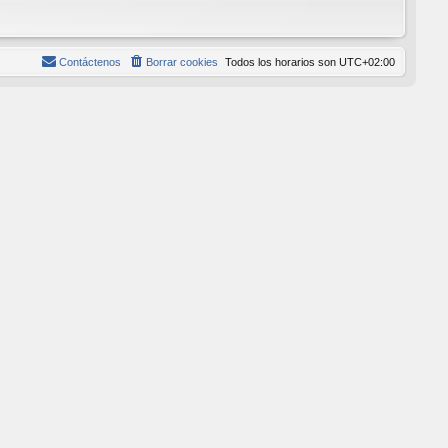
Contáctenos
Borrar cookies
Todos los horarios son
UTC+02:00