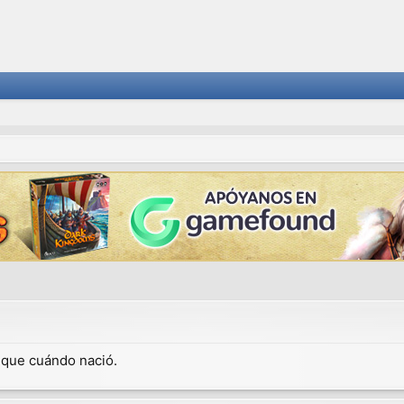
dique cuándo nació.