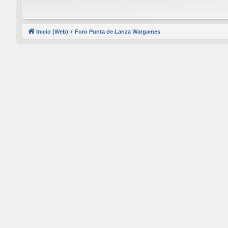
Inicio (Web)
Foro Punta de Lanza Wargames