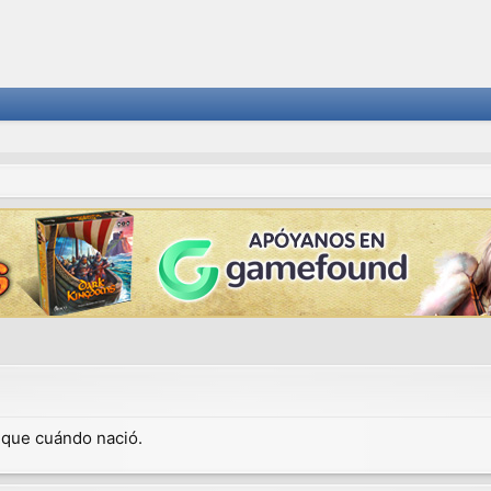
dique cuándo nació.