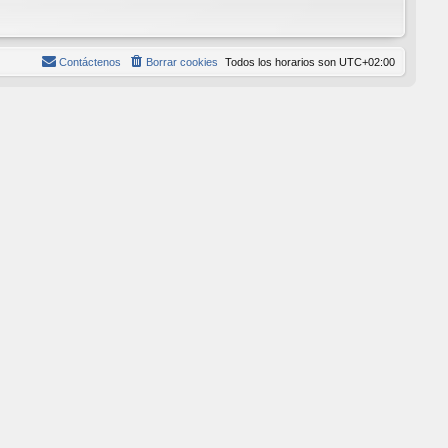
Contáctenos
Borrar cookies
Todos los horarios son
UTC+02:00