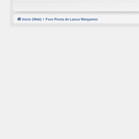
Inicio (Web)
Foro Punta de Lanza Wargames