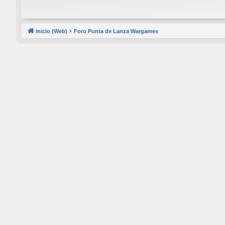
Inicio (Web)
Foro Punta de Lanza Wargames