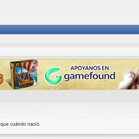
dique cuándo nació.