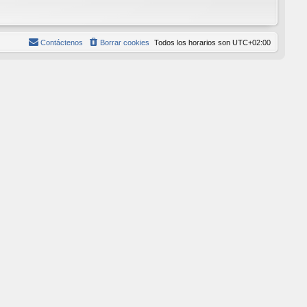
Contáctenos
Borrar cookies
Todos los horarios son
UTC+02:00