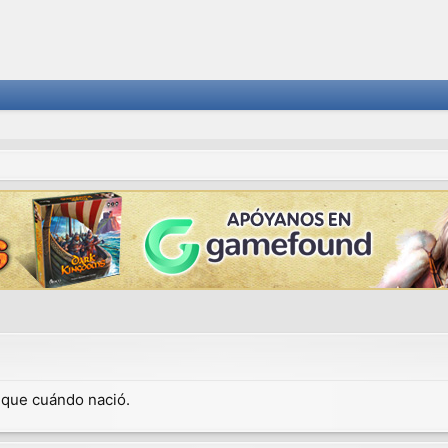
dique cuándo nació.