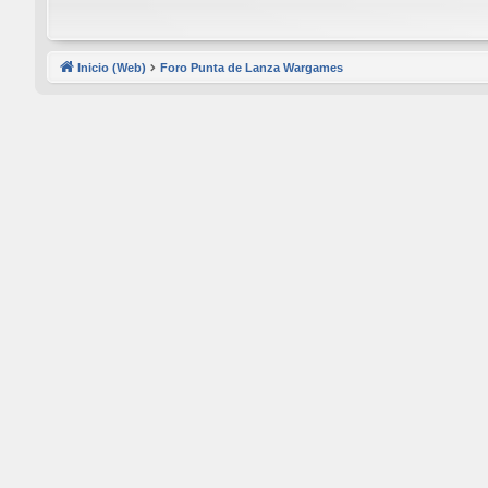
Inicio (Web)
Foro Punta de Lanza Wargames