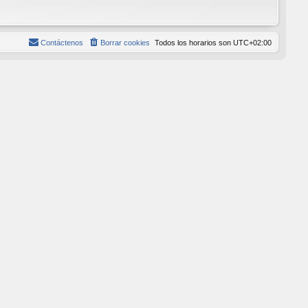
Contáctenos
Borrar cookies
Todos los horarios son
UTC+02:00