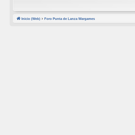
Inicio (Web)
Foro Punta de Lanza Wargames