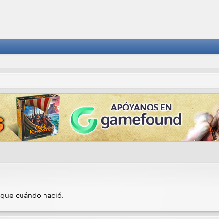
dique cuándo nació.