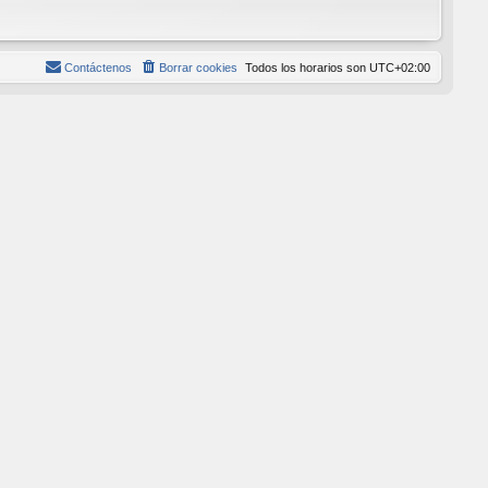
Contáctenos
Borrar cookies
Todos los horarios son
UTC+02:00