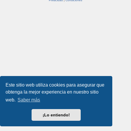
Privacidad
|
Condiciones
Este sitio web utiliza cookies para asegurar que
obtenga la mejor experiencia en nuestro sitio
web.
Saber más
¡Lo entiendo!