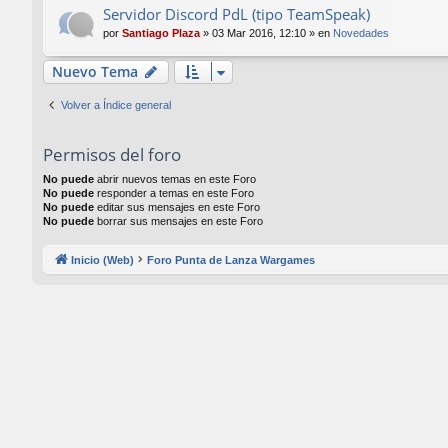
Servidor Discord PdL (tipo TeamSpeak)
por
Santiago Plaza
»
03 Mar 2016, 12:10
» en
Novedades
Nuevo Tema
Volver a Índice general
Permisos del foro
No puede
abrir nuevos temas en este Foro
No puede
responder a temas en este Foro
No puede
editar sus mensajes en este Foro
No puede
borrar sus mensajes en este Foro
Inicio (Web)
Foro Punta de Lanza Wargames