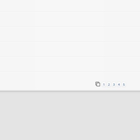
1
2
3
4
5