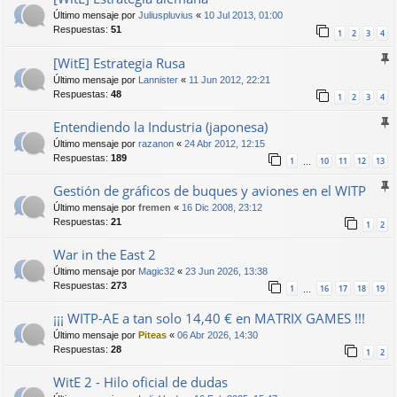
Último mensaje por
Juliuspluvius
«
10 Jul 2013, 01:00
Respuestas:
51
1
2
3
4
[WitE] Estrategia Rusa
Último mensaje por
Lannister
«
11 Jun 2012, 22:21
Respuestas:
48
1
2
3
4
Entendiendo la Industria (japonesa)
Último mensaje por
razanon
«
24 Abr 2012, 12:15
Respuestas:
189
1
10
11
12
13
…
Gestión de gráficos de buques y aviones en el WITP
Último mensaje por
fremen
«
16 Dic 2008, 23:12
Respuestas:
21
1
2
War in the East 2
Último mensaje por
Magic32
«
23 Jun 2026, 13:38
Respuestas:
273
1
16
17
18
19
…
¡¡¡ WITP-AE a tan solo 14,40 € en MATRIX GAMES !!!
Último mensaje por
Piteas
«
06 Abr 2026, 14:30
Respuestas:
28
1
2
WitE 2 - Hilo oficial de dudas