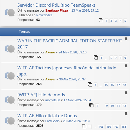
Servidor Discord PdL (tipo TeamSpeak)
Último mensaje por
Santiago Plaza
«
13 Mar 2024, 17:12
Publicado en
Novedades
Respuestas:
63
1
2
3
4
5
Temas
WAR IN THE PACIFIC ADMIRAL EDITION STARTER KIT
2017
Último mensaje por
Akeno
«
24 May 2026, 09:16
Respuestas:
127
1
6
7
8
9
…
WITP-AE Tácticas Japonesas-Rincón del atribulado
japo.
Último mensaje por
Akayar
«
30 Abr 2026, 23:37
Respuestas:
268
1
15
16
17
18
…
[WITP-AE] Hilo de mods.
Último mensaje por
momote88
«
17 Nov 2024, 15:34
Respuestas:
179
1
9
10
11
12
…
WITP-AE-Hilo oficial de Dudas
Último mensaje por
LordSpain
«
20 Mar 2024, 23:37
Respuestas:
2505
1
165
166
167
168
…