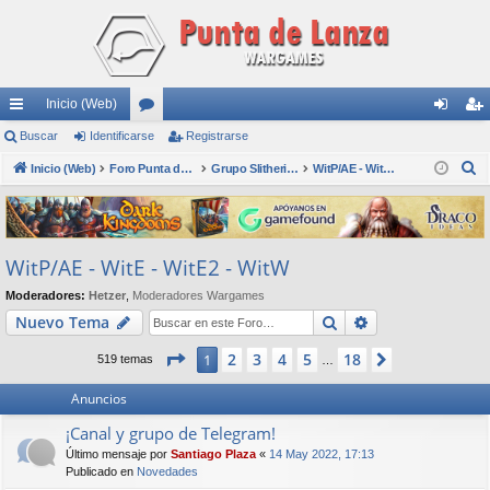
Inicio (Web)
nl
Buscar
Identificarse
or
Registrarse
de
eg
B
ac
Inicio (Web)
os
Foro Punta de Lanza Wargames
Grupo Slitherine
WitP/AE - WitE - WitE2 - WitW
nti
ist
u
es
fic
ra
s
rá
ar
rs
c
WitP/AE - WitE - WitE2 - WitW
a
pi
se
e
r
Moderadores:
Hetzer
,
Moderadores Wargames
do
Buscar
Búsqueda avan
Nuevo Tema
s
Página
1
de
18
2
3
4
5
18
1
Siguiente
519 temas
…
Anuncios
¡Canal y grupo de Telegram!
Último mensaje por
Santiago Plaza
«
14 May 2022, 17:13
Publicado en
Novedades