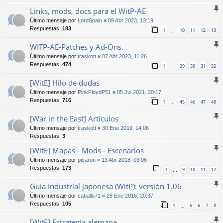
Links, mods, docs para el WitP-AE
Último mensaje por
LordSpain
«
09 Abr 2023, 13:19
Respuestas:
183
1
10
11
12
13
…
WITP-AE-Patches y Ad-Ons.
Último mensaje por
traskott
«
07 Abr 2023, 11:26
Respuestas:
474
1
29
30
31
32
…
[WitE] Hilo de dudas
Último mensaje por
PinkFloydP51
«
05 Jul 2021, 20:17
Respuestas:
716
1
45
46
47
48
…
[War in the East] Artículos
Último mensaje por
traskott
«
30 Ene 2019, 14:06
Respuestas:
3
[WitE] Mapas - Mods - Escenarios
Último mensaje por
picaron
«
13 Abr 2018, 03:06
Respuestas:
173
1
9
10
11
12
…
Guía Industrial japonesa (WitP): versión 1.06
Último mensaje por
caballo71
«
28 Ene 2016, 20:37
Respuestas:
105
1
5
6
7
8
…
[WitE] Estrategia alemana