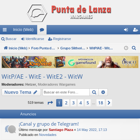
Inicio (Web)
nl
Buscar
Identificarse
or
Registrarse
de
eg
B
ac
Inicio (Web)
os
Foro Punta de Lanza Wargames
Grupo Slitherine
WitP/AE - WitE - WitE2 - WitW
nti
ist
u
es
fic
ra
s
rá
ar
rs
c
WitP/AE - WitE - WitE2 - WitW
a
pi
se
e
r
Moderadores:
Hetzer
,
Moderadores Wargames
do
Buscar
Búsqueda avan
Nuevo Tema
s
Página
1
de
18
2
3
4
5
18
1
Siguiente
519 temas
…
Anuncios
¡Canal y grupo de Telegram!
Último mensaje por
Santiago Plaza
«
14 May 2022, 17:13
Publicado en
Novedades