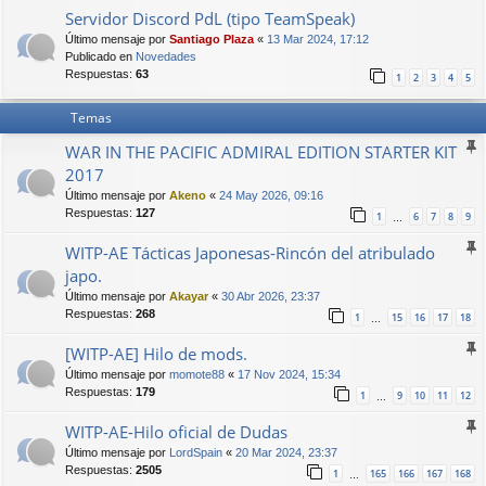
Servidor Discord PdL (tipo TeamSpeak)
Último mensaje por
Santiago Plaza
«
13 Mar 2024, 17:12
Publicado en
Novedades
Respuestas:
63
1
2
3
4
5
Temas
WAR IN THE PACIFIC ADMIRAL EDITION STARTER KIT
2017
Último mensaje por
Akeno
«
24 May 2026, 09:16
Respuestas:
127
1
6
7
8
9
…
WITP-AE Tácticas Japonesas-Rincón del atribulado
japo.
Último mensaje por
Akayar
«
30 Abr 2026, 23:37
Respuestas:
268
1
15
16
17
18
…
[WITP-AE] Hilo de mods.
Último mensaje por
momote88
«
17 Nov 2024, 15:34
Respuestas:
179
1
9
10
11
12
…
WITP-AE-Hilo oficial de Dudas
Último mensaje por
LordSpain
«
20 Mar 2024, 23:37
Respuestas:
2505
1
165
166
167
168
…