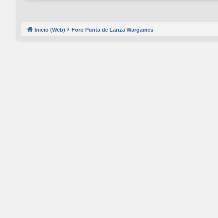
Inicio (Web)
Foro Punta de Lanza Wargames