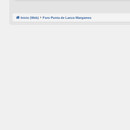
Inicio (Web)
Foro Punta de Lanza Wargames