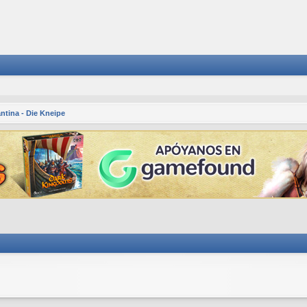
ntina - Die Kneipe