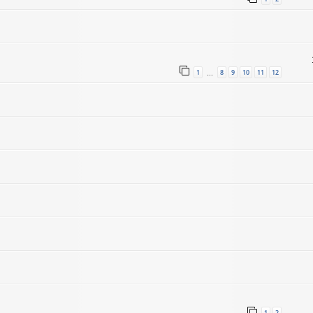
1
8
9
10
11
12
…
1
2